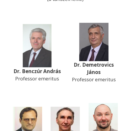
Dr. Demetrovics
Dr. Benczúr András
János
Professor emeritus
Professor emeritus